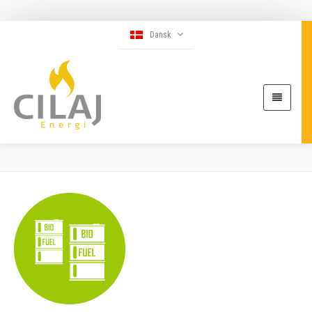
Dansk