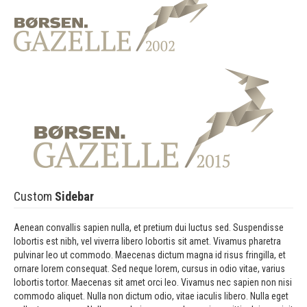
Custom
Sidebar
Aenean convallis sapien nulla, et pretium dui luctus sed. Suspendisse
lobortis est nibh, vel viverra libero lobortis sit amet. Vivamus pharetra
pulvinar leo ut commodo. Maecenas dictum magna id risus fringilla, et
ornare lorem consequat. Sed neque lorem, cursus in odio vitae, varius
lobortis tortor. Maecenas sit amet orci leo. Vivamus nec sapien non nisi
commodo aliquet. Nulla non dictum odio, vitae iaculis libero. Nulla eget