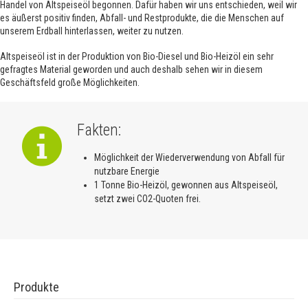
Handel von Altspeiseöl begonnen. Dafür haben wir uns entschieden, weil wir
es äußerst positiv finden, Abfall- und Restprodukte, die die Menschen auf
unserem Erdball hinterlassen, weiter zu nutzen.
Altspeiseöl ist in der Produktion von Bio-Diesel und Bio-Heizöl ein sehr
gefragtes Material geworden und auch deshalb sehen wir in diesem
Geschäftsfeld große Möglichkeiten.
Fakten:
Möglichkeit der Wiederverwendung von Abfall für
nutzbare Energie
1 Tonne Bio-Heizöl, gewonnen aus Altspeiseöl,
setzt zwei CO2-Quoten frei.
Produkte